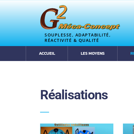
SOUPLESSE, ADAPTABILITÉ,
RÉACTIVITÉ & QUALITÉ
ACCUEIL
LES MOYENS
R
Réalisations