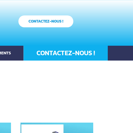
CONTACTEZ-NOUS !
CONTACTEZ-NOUS !
MENTS