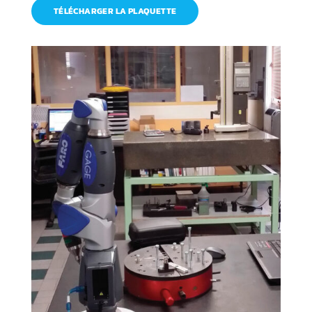
TÉLÉCHARGER LA PLAQUETTE