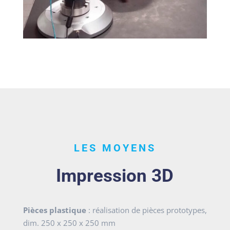
LES MOYENS
Impression
3D
Pièces plastique
: réalisation de pièces prototypes,
dim. 250 x 250 x 250 mm