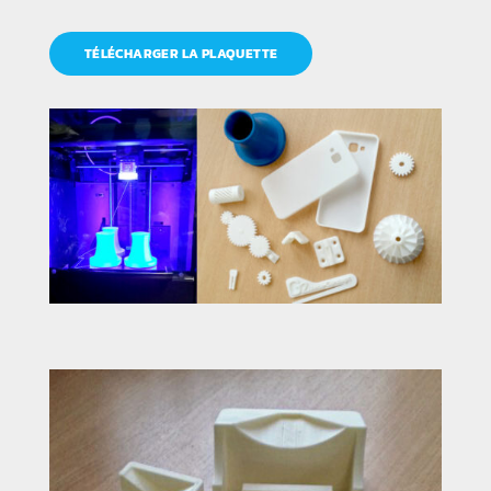
TÉLÉCHARGER LA PLAQUETTE