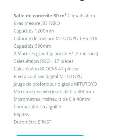
Salle de contrôle 30 m²
Climatisation
Bras mesure 3D FARO
Capacités 1200mm
Colonne de mesure MITUTOYO LHS 518
Capacités 600mm
2 Marbres granit (planéité +/- 2 microns)
Cales étalon ROCH 47 pièces
Cales étalon BLOCKS 47 pièces
Pied à coulisse digital MITUTOYO
Jauge de profondeur digitale MITUTOYO
Micromètres extérieurs de 0 à 300mm
Micromètres intérieurs de 0 à 40mm
Comparateur à aiguille
Pèpitas
Duromètre ERNST