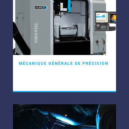
MÉCANIQUE GÉNÉRALE DE PRÉCISION