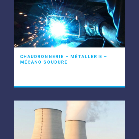
CHAUDRONNERIE – MÉTALLERIE –
MÉCANO SOUDURE