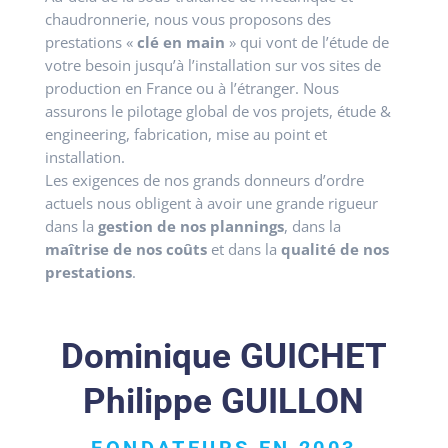
chaudronnerie, nous vous proposons des
prestations «
clé en main
» qui vont de l’étude de
votre besoin jusqu’à l’installation sur vos sites de
production en France ou à l’étranger. Nous
assurons le pilotage global de vos projets, étude &
engineering, fabrication, mise au point et
installation.
Les exigences de nos grands donneurs d’ordre
actuels nous obligent à avoir une grande rigueur
dans la
gestion de nos plannings
, dans la
maîtrise de nos coûts
et dans la
qualité de nos
prestations
.
Dominique GUICHET
Philippe GUILLON