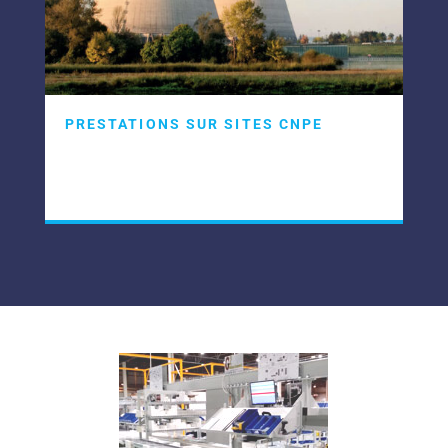
PRESTATIONS SUR SITES CNPE