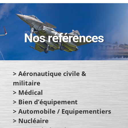
Nos références
> Aéronautique civile &
militaire
> Médical
> Bien d’équipement
> Automobile / Equipementiers
> Nucléaire