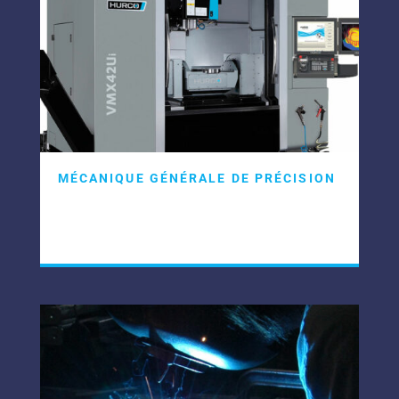
MÉCANIQUE GÉNÉRALE DE PRÉCISION