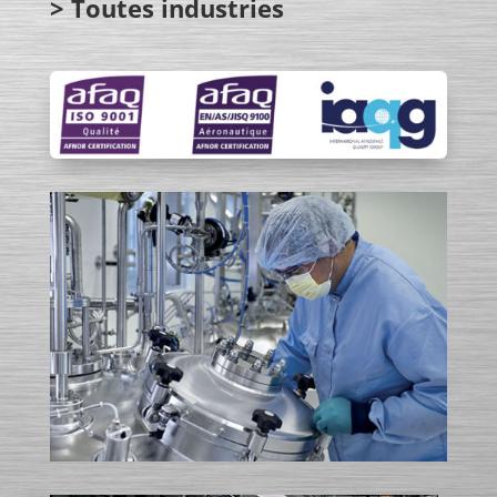
> Toutes industries