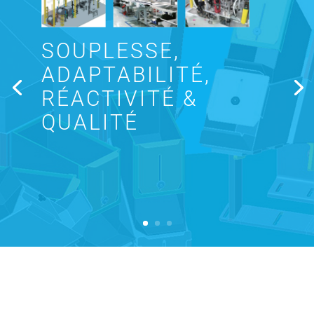
SOUPLESSE,
ADAPTABILITÉ,
RÉACTIVITÉ &
QUALITÉ