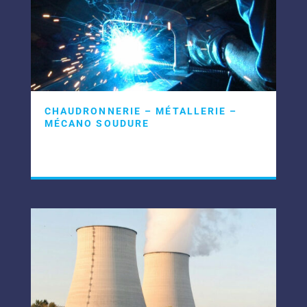
CHAUDRONNERIE – MÉTALLERIE –
MÉCANO SOUDURE