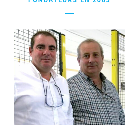
FONDATEURS EN 2003